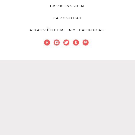
IMPRESSZUM
KAPCSOLAT
ADATVÉDELMI NYILATKOZAT