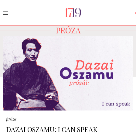
PRÓZA
próza
DAZAI OSZAMU: I CAN SPEAK