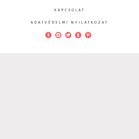
KAPCSOLAT
ADATVÉDELMI NYILATKOZAT