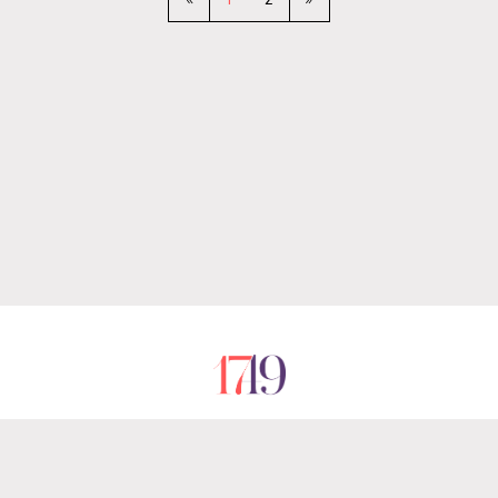
RÓLUNK
IMPRESSZUM