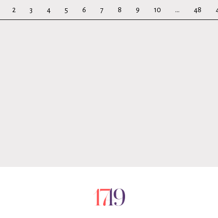
2
3
4
5
6
7
8
9
10
...
48