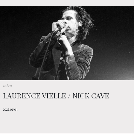
intro
LAURENCE VIELLE / NICK CAVE
2026.06.01.