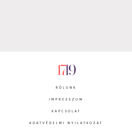
RÓLUNK
IMPRESSZUM
KAPCSOLAT
ADATVÉDELMI NYILATKOZAT