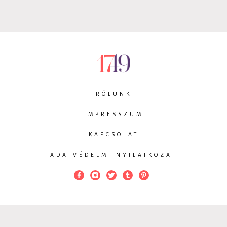
RÓLUNK
IMPRESSZUM
KAPCSOLAT
ADATVÉDELMI NYILATKOZAT