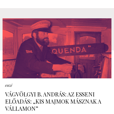
esszé
VÁGVÖLGYI B. ANDRÁS: AZ ESSENI
ELŐADÁS: „KIS MAJMOK MÁSZNAK A
VÁLLAMON”