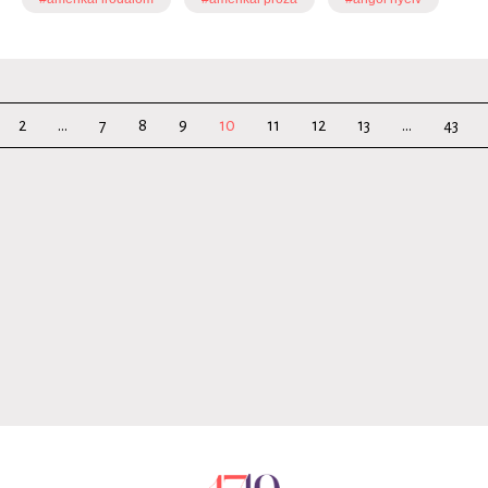
2
...
7
8
9
10
11
12
13
...
43