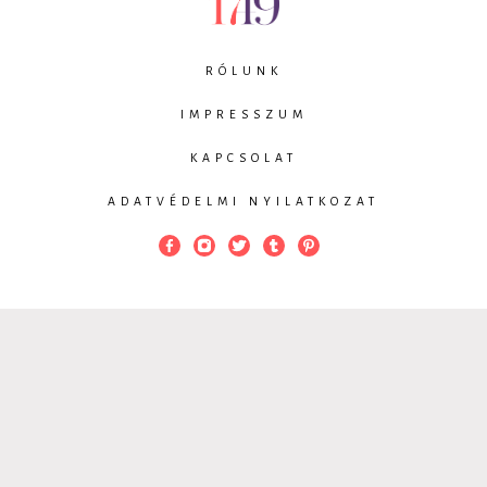
RÓLUNK
IMPRESSZUM
KAPCSOLAT
ADATVÉDELMI NYILATKOZAT