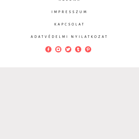
IMPRESSZUM
KAPCSOLAT
ADATVÉDELMI NYILATKOZAT