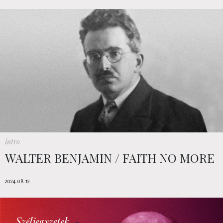
intro
WALTER BENJAMIN / FAITH NO MORE
2024.08.12.