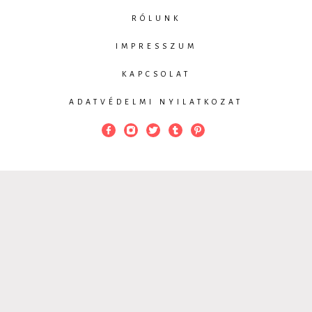
RÓLUNK
IMPRESSZUM
KAPCSOLAT
ADATVÉDELMI NYILATKOZAT