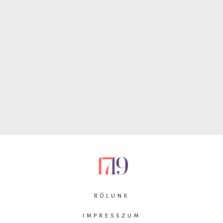
RÓLUNK
IMPRESSZUM