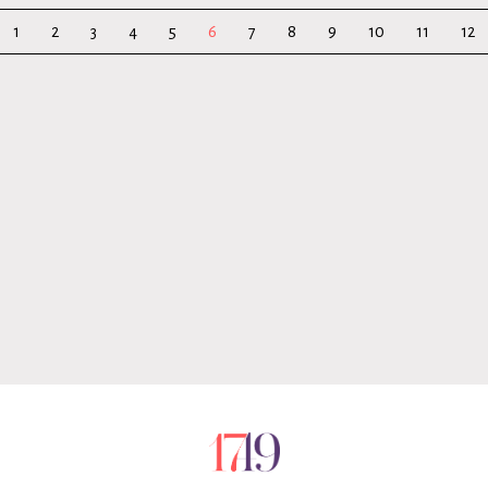
1
2
3
4
5
6
7
8
9
10
11
12