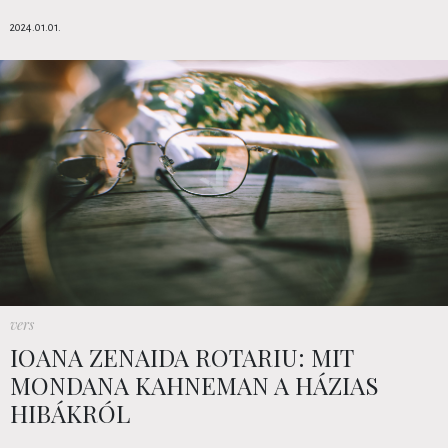
2024.01.01.
vers
IOANA ZENAIDA ROTARIU: MIT
MONDANA KAHNEMAN A HÁZIAS
HIBÁKRÓL