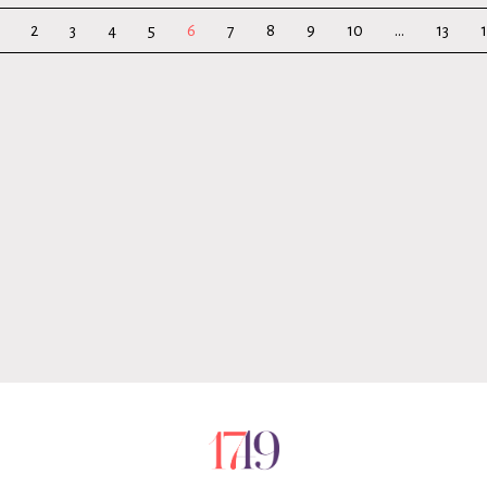
2
3
4
5
6
7
8
9
10
...
13