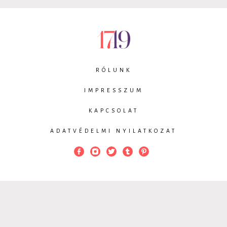
RÓLUNK
IMPRESSZUM
KAPCSOLAT
ADATVÉDELMI NYILATKOZAT