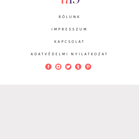
RÓLUNK
IMPRESSZUM
KAPCSOLAT
ADATVÉDELMI NYILATKOZAT