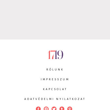
RÓLUNK
IMPRESSZUM
KAPCSOLAT
ADATVÉDELMI NYILATKOZAT