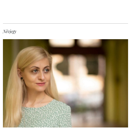
Névjegy