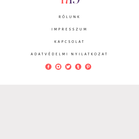
RÓLUNK
IMPRESSZUM
KAPCSOLAT
ADATVÉDELMI NYILATKOZAT