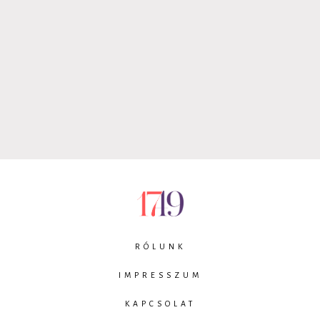
RÓLUNK
IMPRESSZUM
KAPCSOLAT