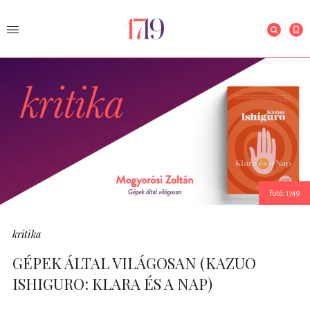
Fotó: 1749
kritika
GÉPEK ÁLTAL VILÁGOSAN (KAZUO
ISHIGURO: KLARA ÉS A NAP)