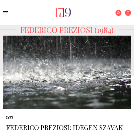
FEDERICO PREZIOSI (1984)
vers
FEDERICO PREZIOSI: IDEGEN SZAVAK