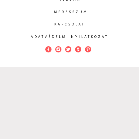
IMPRESSZUM
KAPCSOLAT
ADATVÉDELMI NYILATKOZAT