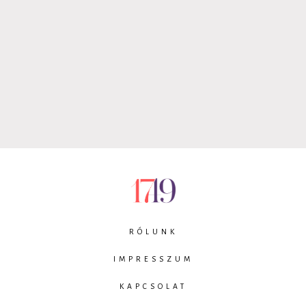
RÓLUNK
IMPRESSZUM
KAPCSOLAT