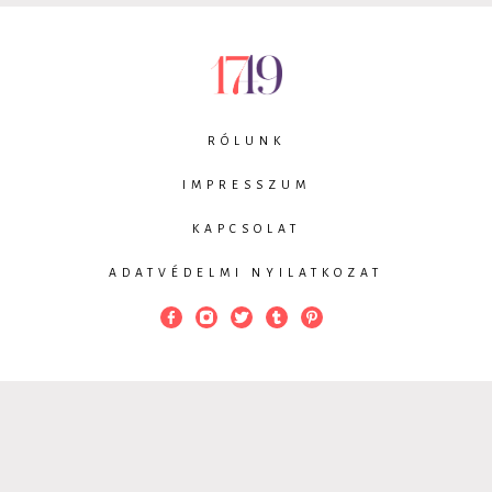
RÓLUNK
IMPRESSZUM
KAPCSOLAT
ADATVÉDELMI NYILATKOZAT