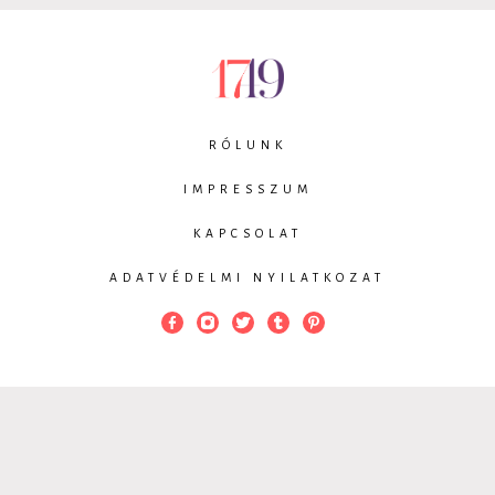
RÓLUNK
IMPRESSZUM
KAPCSOLAT
ADATVÉDELMI NYILATKOZAT