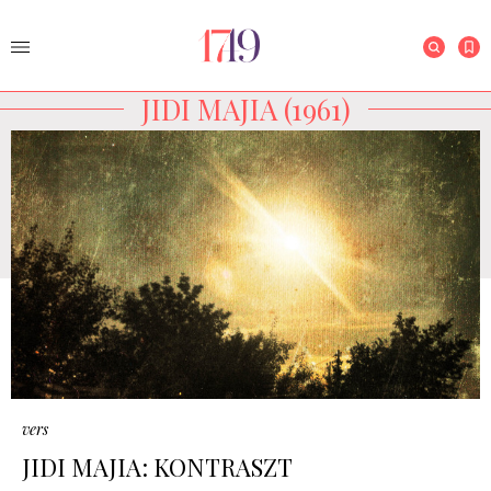
JIDI MAJIA (1961)
vers
JIDI MAJIA: KONTRASZT