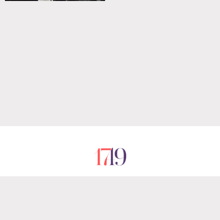
RÓLUNK
IMPRESSZUM