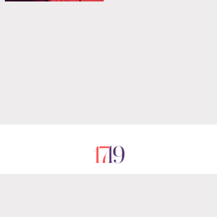
RÓLUNK
IMPRESSZUM