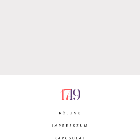
RÓLUNK
IMPRESSZUM
KAPCSOLAT