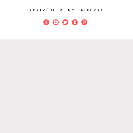
ADATVÉDELMI NYILATKOZAT