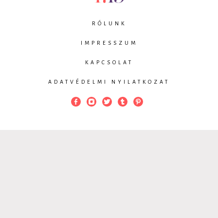
RÓLUNK
IMPRESSZUM
KAPCSOLAT
ADATVÉDELMI NYILATKOZAT