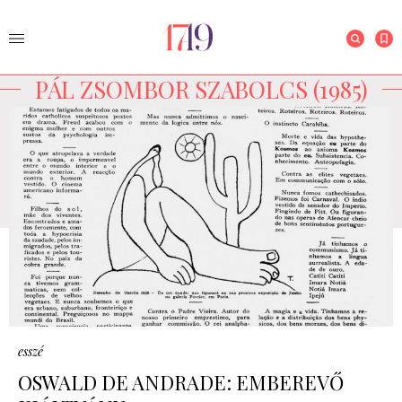
PÁL ZSOMBOR SZABOLCS (1985)
esszé
OSWALD DE ANDRADE: EMBEREVŐ