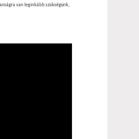
lanságra van leginkább szükségünk,