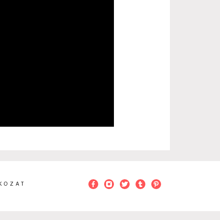
KOZAT