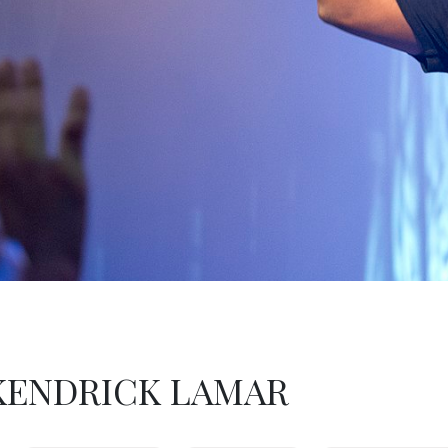
 KENDRICK LAMAR