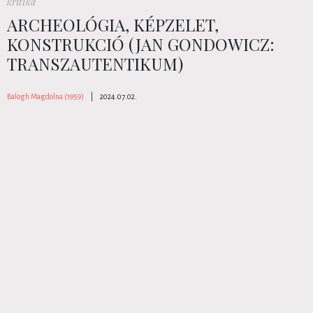
kritika
ARCHEOLÓGIA, KÉPZELET,
KONSTRUKCIÓ (JAN GONDOWICZ:
TRANSZAUTENTIKUM)
Balogh Magdolna (1959)
|
2024.07.02.