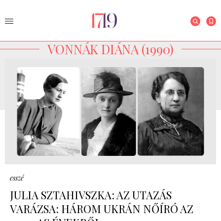
VONNÁK DIÁNA (1990)
esszé
JULIA SZTAHIVSZKA: AZ UTAZÁS
VARÁZSA: HÁROM UKRÁN NŐÍRÓ AZ