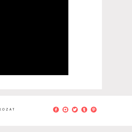
KOZAT