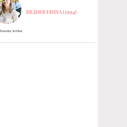
BRÁDER EDINA (1994)
inavista, kritikus.