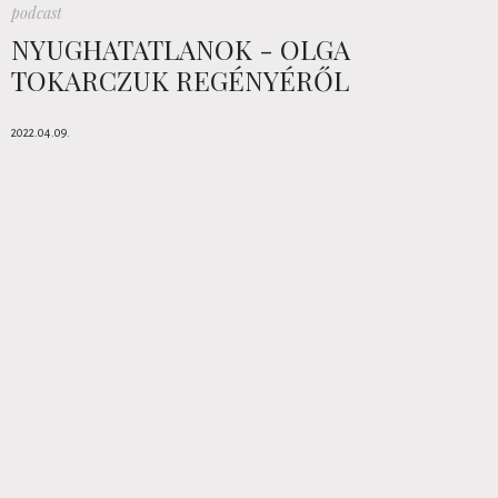
podcast
NYUGHATATLANOK - OLGA
TOKARCZUK REGÉNYÉRŐL
2022.04.09.