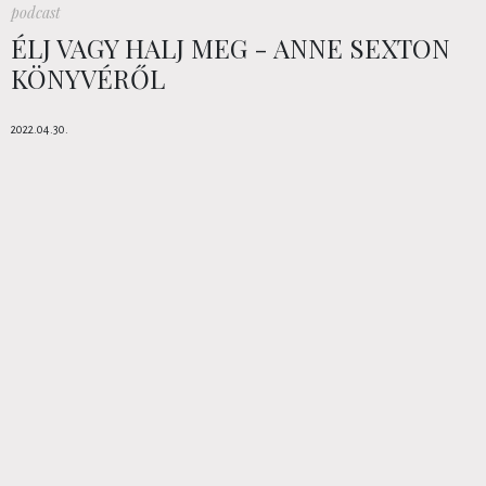
podcast
ÉLJ VAGY HALJ MEG - ANNE SEXTON
KÖNYVÉRŐL
2022.04.30.