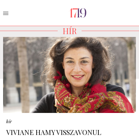
HÍR
hír
VIVIANE HAMY VISSZAVONUL