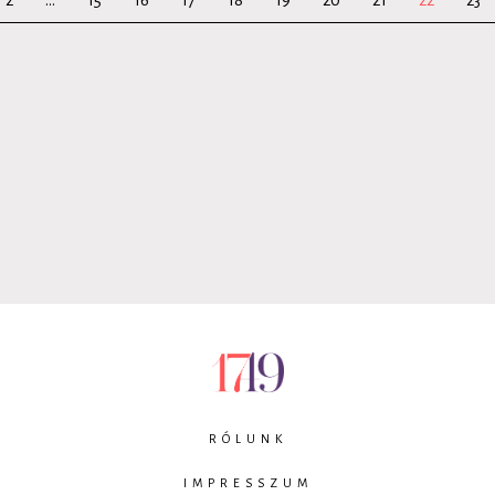
RÓLUNK
IMPRESSZUM