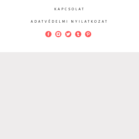
KAPCSOLAT
ADATVÉDELMI NYILATKOZAT