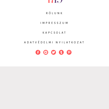
RÓLUNK
IMPRESSZUM
KAPCSOLAT
ADATVÉDELMI NYILATKOZAT