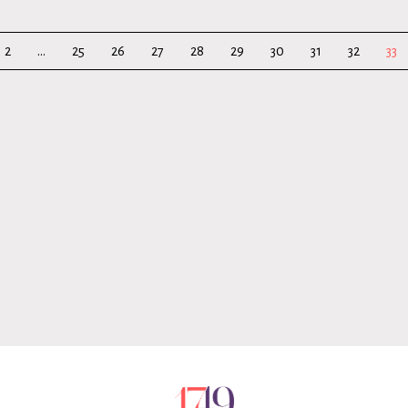
2
...
25
26
27
28
29
30
31
32
33