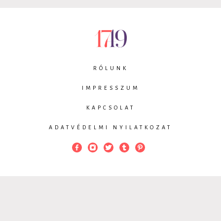
RÓLUNK
IMPRESSZUM
KAPCSOLAT
ADATVÉDELMI NYILATKOZAT